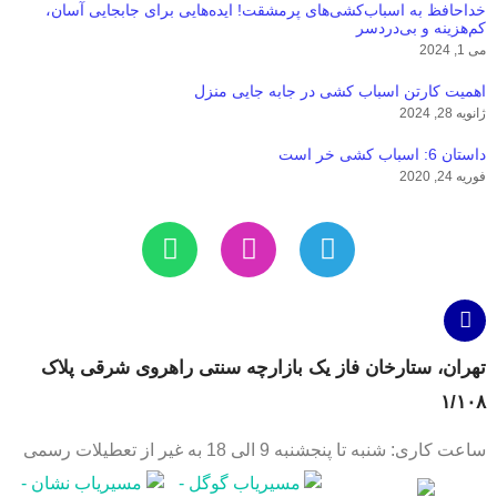
خداحافظ به اسباب‌کشی‌های پرمشقت! ایده‌هایی برای جابجایی آسان،
کم‌هزینه و بی‌دردسر
می 1, 2024
اهمیت کارتن‌ اسباب‌ کشی در جابه‌ جایی منزل
ژانویه 28, 2024
داستان 6: اسباب کشی خر است
فوریه 24, 2020
تهران، ستارخان فاز یک بازارچه سنتی راهروی شرقی پلاک
١/١٠٨
ساعت کاری: شنبه تا پنجشنبه 9 الی 18 به غیر از تعطیلات رسمی