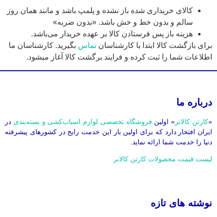
کالای خریداری شده باز نشده و پلمپ باشد و مانند همان روز
سالم و بدون خط و خش باشد. «بدون ضربه»
هزینه باز پس فرستادن کالا بر عهده خریدار می‌باشد.
برای بازگشت کالا ابتدا با کارشناسان
تماس
بگیرید. کارشناسان ما
اطلاعات شما را ثبت کرده و فرایند برگشت کالا آغاز میشود.
درباره ما
«
کارتن کالابر
» اولین
فروشگاه تخصصی لوازم اسباب‌کشی و بسته‌بندی
در
ایران افتخار دارد که برای اولین بار این خدمت رایج در کشورهای پیشرفته
دنیا را خدمت شما ارائه نماید.
لیست قیمت محصولات کارتن کالابر
نوشته های تازه