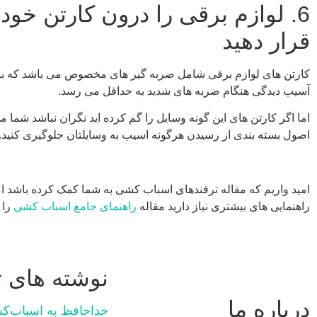
6. لوازم برقی را درون کارتن خو
قرار دهید
کارتن های لوازم برقی شامل ضربه گیر های مخصوص می باشد که با اس
آسیب دیدگی هنگام ضربه های شدید به حداقل می رسد.
اما اگر کارتن های این گونه وسایل را گم کرده اید نگران نباشد شما می
اصول بسته بندی از رسیدن هرگونه اسیب به وسایلتان جلوگیری کنید.
امید واریم که مقاله ترفندهای اسباب کشی به شما کمک کرده باشد ام
راهنمایی های بیشتری نیاز دارید مقاله
راهنمای جامع اسباب کشی
را 
نوشته های ت
درباره ما
خداحافظ به اسباب‌ک