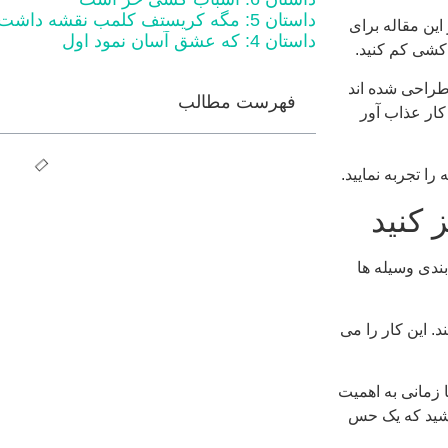
داستان 5: مگه کریستف کلمب نقشه داشت؟
این مقاله برای
داستان 4: که عشق آسان نمود اول
 کشی کم کنید.
طراحی شده اند
فهرست مطالب
کار عذاب آور
را تجربه نمایید.
ندی وسیله ها
 این کار را می
ا زمانی به اهمیت
باشید که یک حس