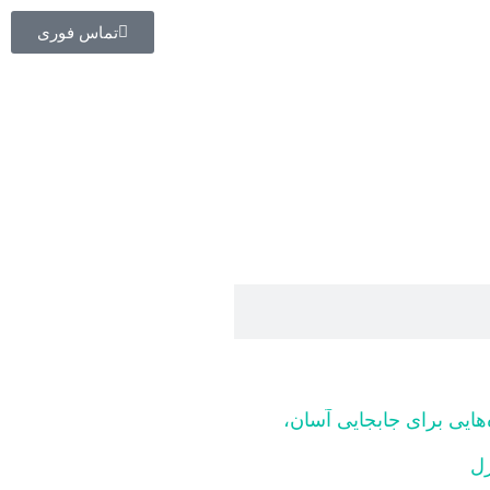
تماس فوری
ایی برای جابجایی آسان،
زل