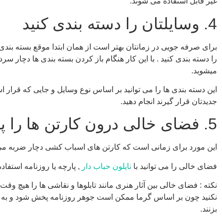
غیر قابل استفاده می شوند.
4. وسایلتان را دسته بندی کنید
برای صرفه جویی در زمانتان بهتر است از همان ابتدا موقع بسته بندی
را دسته بندی کنید . با این کار هنگام باز کردن بسته بندی ها دچار س
میشوید.
این دسته بندی ها را می توانید بر اساس نوع وسایل و جایی که قرار ا
جدیدتان قرار گیرند انجام دهید.
5. فضای خالی درون کارتن ها را پر کنید
این مورد برای زمانی است که کارتن های اسباب کشی دچار ضربه می
فضای خالی را می توانید با
نایلون حباب دار
, پارچه یا روزنامه استفاده
نکته : فضای خالی بین آثار هنری مانند تابلوها و نقاشی ها را هیچ وقت 
نکنید چون بر اساس گرما ممکن است جوهر روزنامه پخش شود و به آ
بزنند.