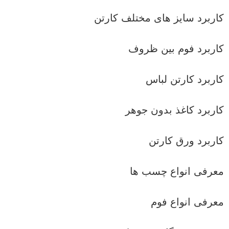
کاربرد سایز های مختلف کارتن
کاربرد فوم بین ظروف
کاربرد کارتن لباس
کاربرد کاغذ بدون جوهر
کاربرد ورق کارتن
معرفی انواع چسب ها
معرفی انواع فوم