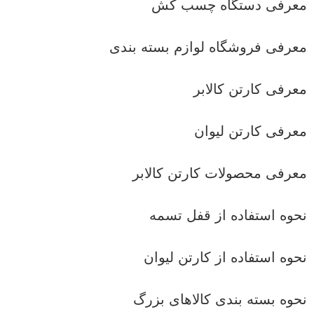
معرفی دستگاه چسب کش
معرفی فروشگاه لوازم بسته بندی
معرفی کارتن کالابر
معرفی کارتن لیوان
معرفی محصولات کارتن کالابر
نحوه استفاده از قفل تسمه
نحوه استفاده از کارتن لیوان
نحوه بسته بندی کالاهای بزرگ