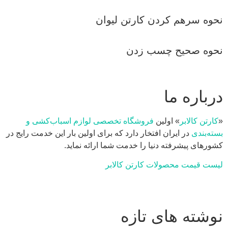
نحوه سرهم کردن کارتن لیوان
نحوه صحیح چسب زدن
درباره ما
«
کارتن کالابر
» اولین
فروشگاه تخصصی لوازم اسباب‌کشی و
بسته‌بندی
در ایران افتخار دارد که برای اولین بار این خدمت رایج در
کشورهای پیشرفته دنیا را خدمت شما ارائه نماید.
لیست قیمت محصولات کارتن کالابر
نوشته های تازه