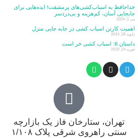
خداحافظ به اسباب‌کشی‌های پرمشقت! ایده‌هایی برای
جابجایی آسان، کم‌هزینه و بی‌دردسر
می 1, 2024
اهمیت کارتن‌ اسباب‌ کشی در جابه‌ جایی منزل
ژانویه 28, 2024
داستان 6: اسباب کشی خر است
فوریه 24, 2020
تهران، ستارخان فاز یک بازارچه
سنتی راهروی شرقی پلاک ١/١٠٨