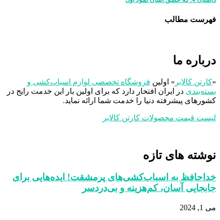
فهرست مطالب
درباره ما
«
کارتن کالابر
» اولین
فروشگاه تخصصی لوازم اسباب‌کشی و
بسته‌بندی
در ایران افتخار دارد که برای اولین بار این خدمت رایج در
کشورهای پیشرفته دنیا را خدمت شما ارائه نماید.
لیست قیمت محصولات کارتن کالابر
نوشته های تازه
خداحافظ به اسباب‌کشی‌های پرمشقت! ایده‌هایی برای
جابجایی آسان، کم‌هزینه و بی‌دردسر
می 1, 2024