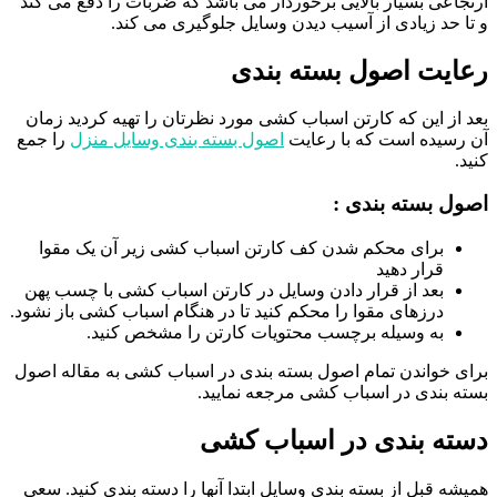
ارتجاعی بسیار بالایی برخوردار می باشد که ضربات را دفع می کند
و تا حد زیادی از آسیب دیدن وسایل جلوگیری می کند.
رعایت اصول بسته بندی
بعد از این که کارتن اسباب کشی مورد نظرتان را تهیه کردید زمان
آن رسیده است که با رعایت
اصول بسته بندی وسایل منزل
را جمع
کنید.
اصول بسته بندی :
برای محکم شدن کف کارتن اسباب کشی زیر آن یک مقوا
قرار دهید
بعد از قرار دادن وسایل در کارتن اسباب کشی با چسب پهن
درزهای مقوا را محکم کنید تا در هنگام اسباب کشی باز نشود.
به وسیله برچسب محتویات کارتن را مشخص کنید.
برای خواندن تمام اصول بسته بندی در اسباب کشی به مقاله اصول
بسته بندی در اسباب کشی مرجعه نمایید.
دسته بندی در اسباب کشی
همیشه قبل از بسته بندی وسایل ابتدا آنها را دسته بندی کنید. سعی