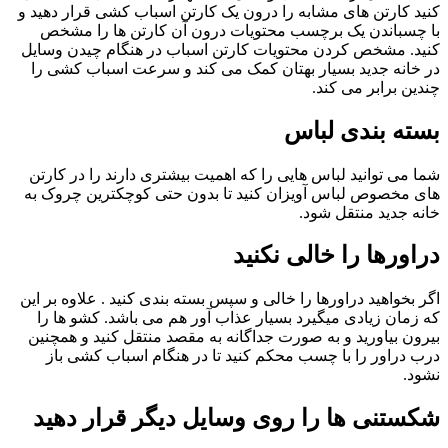
کنید کارتن های مشابه را درون یک کارتن اسباب کشی قرار دهید و
با چسباندن یک برچسب محتویات درون آن کارتن ها را مشخص
کنید. مشخص کردن محتویات کارتن اسباب در هنگام چیدن وسایل
در خانه جدید بسیار بهتان کمک می کند و سرعت اسباب کشی را
چندین برابر می کند.
بسته بندی لباس
شما می توانید لباس هایی را که اهمیت بیشتری دارند را در کارتن
های مخصوص لباس آویزان کنید تا بدون حتی کوچکترین چروک به
خانه جدید منتقل شود.
دراورها را خالی نکنید
اگر بخواهید دراورها را خالی و سپس بسته بندی کنید . علاوه بر این
که زمان زیادی میگیرد بسیار عذاب آور هم می باشد. کشو ها را
بیرون بیاورید و به صورت جداگانه به مقصد منتقل کنید و همچنین
درب دراور را با چسب محکم کنید تا در هنگام اسباب کشی باز
نشود.
شکستنی ها را روی وسایل دیگر قرار دهید