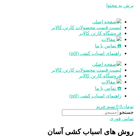
پرش به محتوا
صفحه اصلی
لیست قیمت محصولات کارتن کالابر
فروشگاه کارتن کالابر
مقالات
☎️ تماس با ما
راهنمای اسباب کشی (pdf)
صفحه اصلی
لیست قیمت محصولات کارتن کالابر
فروشگاه کارتن کالابر
مقالات
☎️ تماس با ما
راهنمای اسباب کشی (pdf)
تومان
0
0
سبد خرید
جستجو
تماس فوری
روش های اسباب کشی آسان