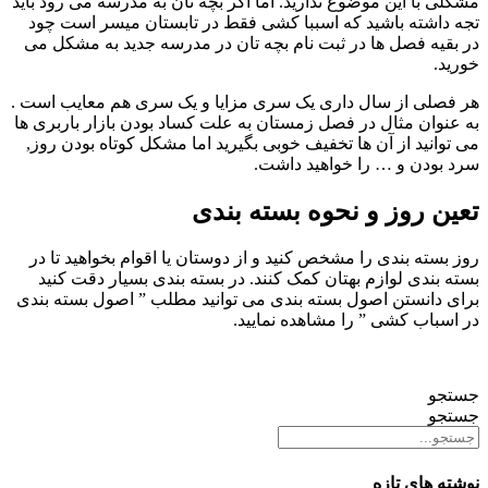
مشکلی با این موضوع ندارید. اما اگر بچه تان به مدرسه می رود باید
تجه داشته باشید که اسببا کشی فقط در تابستان میسر است چود
در بقیه فصل ها در ثبت نام بچه تان در مدرسه جدید به مشکل می
خورید.
هر فصلی از سال داری یک سری مزایا و یک سری هم معایب است .
به عنوان مثال در فصل زمستان به علت کساد بودن بازار باربری ها
می توانید از آن ها تخفیف خوبی بگیرید اما مشکل کوتاه بودن روز,
سرد بودن و … را خواهید داشت.
تعین روز و نحوه بسته بندی
روز بسته بندی را مشخص کنید و از دوستان یا اقوام بخواهید تا در
بسته بندی لوازم بهتان کمک کنند. در بسته بندی بسیار دقت کنید
برای دانستن اصول بسته بندی می توانید مطلب ” اصول بسته بندی
در اسباب کشی ” را مشاهده نمایید.
جستجو
جستجو
نوشته های تازه