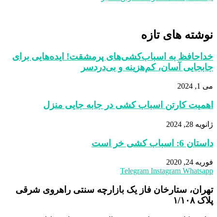
نوشته های تازه
خداحافظ به اسباب‌کشی‌های پرمشقت! ایده‌هایی برای
جابجایی آسان، کم‌هزینه و بی‌دردسر
می 1, 2024
اهمیت کارتن‌ اسباب‌ کشی در جابه‌ جایی منزل
ژانویه 28, 2024
داستان 6: اسباب کشی خر است
فوریه 24, 2020
Telegram
Instagram
Whatsapp
تهران، ستارخان فاز یک بازارچه سنتی راهروی شرقی
پلاک ١/١٠٨