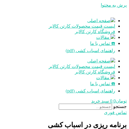
پرش به محتوا
صفحه اصلی
لیست قیمت محصولات کارتن کالابر
فروشگاه کارتن کالابر
مقالات
☎️ تماس با ما
راهنمای اسباب کشی (pdf)
صفحه اصلی
لیست قیمت محصولات کارتن کالابر
فروشگاه کارتن کالابر
مقالات
☎️ تماس با ما
راهنمای اسباب کشی (pdf)
تومان
0
0
سبد خرید
جستجو
تماس فوری
برنامه ریزی در اسباب کشی