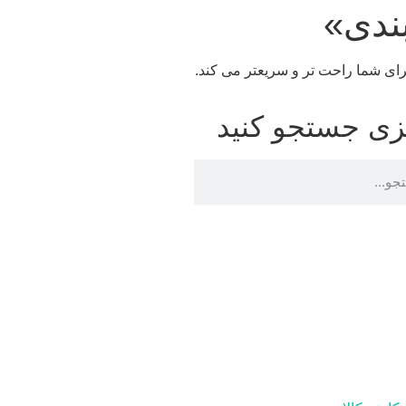
ندی»
برای شما راحت تر و سریعتر می کند.
زی جستجو کنید