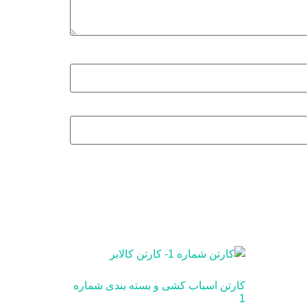
کارتن اسباب کشی و بسته بندی شماره
1