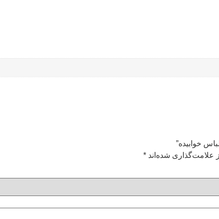
باس خوابیده”
 علامت‌گذاری شده‌اند
*