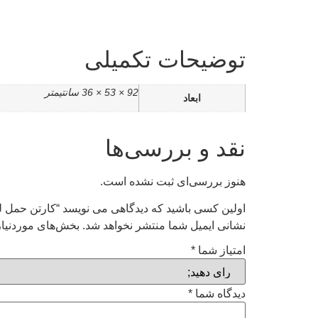
توضیحات تکمیلی
92 × 53 × 36 سانتیمتر
ابعاد
نقد و بررسی‌ها
هنوز بررسی‌ای ثبت نشده است.
اولین کسی باشید که دیدگاهی می نویسد “کارتن حمل ل
نشانی ایمیل شما منتشر نخواهد شد.
بخش‌های موردنیاز
امتیاز شما
*
دیدگاه شما
*