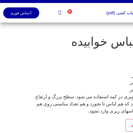
0
ب کشی (pdf)
تماس فوری
باس خوابیده
یزی در کمد استفاده می شود. سطح بزرگ و ارتفاع
ه هم لباس تا نخورد و هم تعداد مناسبی روی هم
اسهای زیری وارد نشود.
د