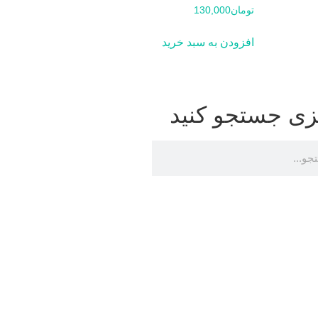
تومان
130,000
افزودن به سبد خرید
زی جستجو کنید