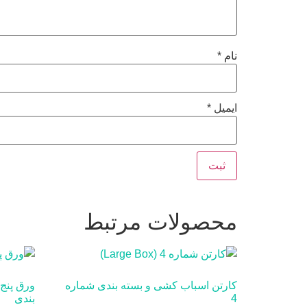
نام
*
ایمیل
*
محصولات مرتبط
کارتن اسباب کشی و بسته بندی شماره
ورق پنج 
4
بندی