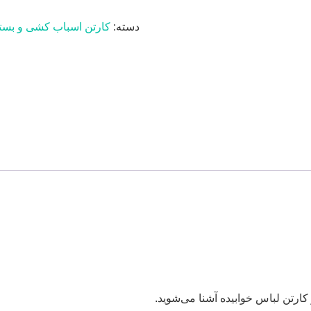
دسته:
کارتن اسباب کشی و بسته
و کارتن لباس خوابیده آشنا می‌شوید.