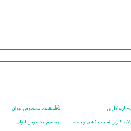
لایه کارتن اسباب کشی و بسته
منقسم مخصوص لیوان