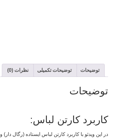
توضیحات
توضیحات تکمیلی
نظرات (0)
توضیحات
کاربرد کارتن لباس:
در این ویدئو با کاربرد کارتن لباس ایستاده (رگال دار) 