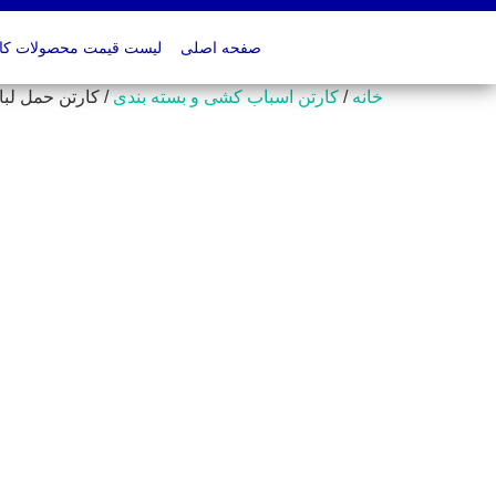
صفحه اصلی
لیست قیمت محصولات کارت
خانه
/
کارتن اسباب کشی و بسته بندی
/ کارتن حمل لبا