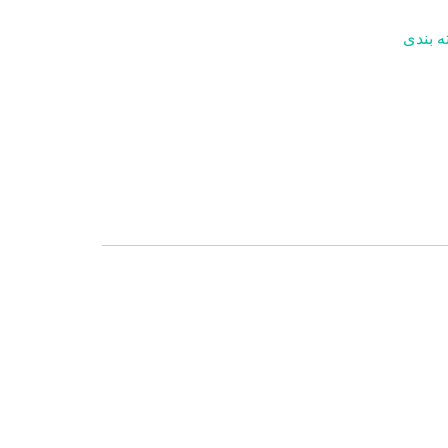
 بندی