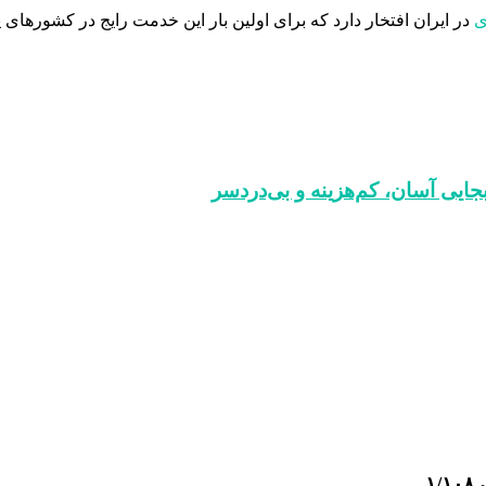
ی
در ایران افتخار دارد که برای اولین بار این خدمت رایج در کشورهای پ
ایی آسان، کم‌هزینه و بی‌دردسر
١