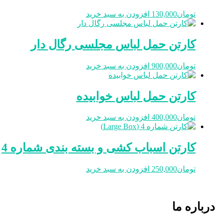
تومان
130,000
افزودن به سبد خرید
کارتن حمل لباس مجلسی رگال دار
تومان
900,000
افزودن به سبد خرید
کارتن حمل لباس خوابیده
تومان
400,000
افزودن به سبد خرید
کارتن اسباب کشی و بسته بندی شماره 4
تومان
250,000
افزودن به سبد خرید
درباره ما