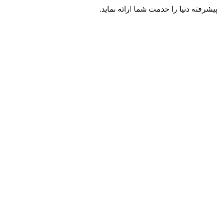
یشرفته دنیا را خدمت شما ارائه نماید.