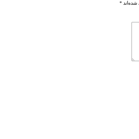
شده‌اند
*