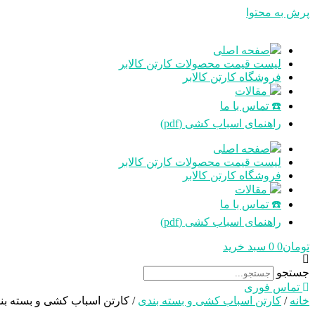
پرش به محتوا
صفحه اصلی
لیست قیمت محصولات کارتن کالابر
فروشگاه کارتن کالابر
مقالات
☎️ تماس با ما
راهنمای اسباب کشی (pdf)
صفحه اصلی
لیست قیمت محصولات کارتن کالابر
فروشگاه کارتن کالابر
مقالات
☎️ تماس با ما
راهنمای اسباب کشی (pdf)
تومان
0
0
سبد خرید
جستجو
تماس فوری
خانه
/
کارتن اسباب کشی و بسته بندی
/ کارتن اسباب کشی و بسته بند