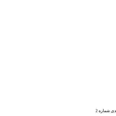
ی شماره 2