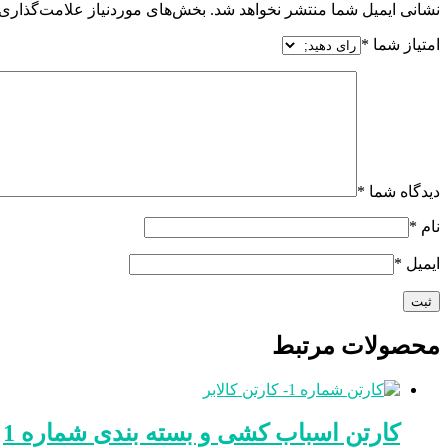
نشانی ایمیل شما منتشر نخواهد شد.
بخش‌های موردنیاز علامت‌گذاری 
امتیاز شما
*
دیدگاه شما
*
نام
*
ایمیل
*
محصولات مرتبط
کارتن اسباب کشی و بسته بندی شماره 1