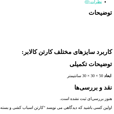
نظرات (0)
توضیحات
کاربرد سایزهای مختلف کارتن کالابر:
توضیحات تکمیلی
ابعاد
50 × 30 × 30 سانتیمتر
نقد و بررسی‌ها
هنوز بررسی‌ای ثبت نشده است.
اولین کسی باشید که دیدگاهی می نویسد “کارتن اسباب کشی و بسته بن