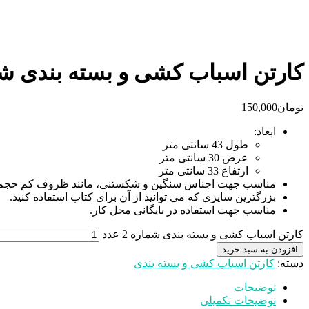
کارتن اسباب کشی و بسته بندی شم
تومان
150,000
ابعاد:
طول 43 سانتی متر
عرض 30 سانتی متر
ارتفاع 33 سانتی متر
مناسب جهت اجناس سنگین و شکستنی، مانند ظروف کم حجم از
بزرگترین سایزی که می توانید از آن برای کتاب استفاده کنید.
مناسب جهت استفاده در بایگانی محل کار.
کارتن اسباب کشی و بسته بندی شماره 2 عدد
افزودن به سبد خرید
دسته:
کارتن اسباب کشی و بسته بندی
توضیحات
توضیحات تکمیلی