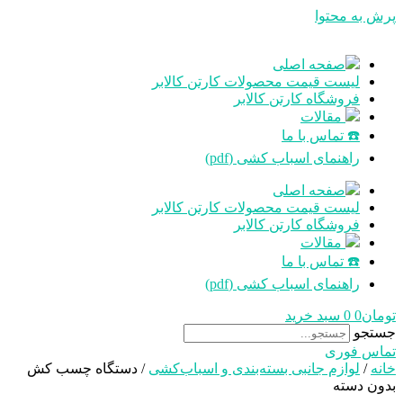
پرش به محتوا
صفحه اصلی
لیست قیمت محصولات کارتن کالابر
فروشگاه کارتن کالابر
مقالات
☎️ تماس با ما
راهنمای اسباب کشی (pdf)
صفحه اصلی
لیست قیمت محصولات کارتن کالابر
فروشگاه کارتن کالابر
مقالات
☎️ تماس با ما
راهنمای اسباب کشی (pdf)
تومان
0
0
سبد خرید
جستجو
تماس فوری
خانه
/
لوازم جانبی بسته‌بندی و اسباب‌کشی
/ دستگاه چسب کش
بدون دسته