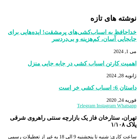
نوشته های تازه
خداحافظ به اسباب‌کشی‌های پرمشقت! ایده‌هایی برای
جابجایی آسان، کم‌هزینه و بی‌دردسر
می 1, 2024
اهمیت کارتن‌ اسباب‌ کشی در جابه‌ جایی منزل
ژانویه 28, 2024
داستان 6: اسباب کشی خر است
فوریه 24, 2020
Telegram
Instagram
Whatsapp
تهران، ستارخان فاز یک بازارچه سنتی راهروی شرقی
پلاک ١/١٠٨
ساعت کاری: شنبه تا پنجشنبه 9 الی 18 به غیر از تعطیلات رسمی