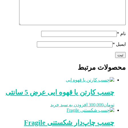
نام
*
ایمیل
*
محصولات مرتبط
چسب کارتن یا قهوه ایی عرض 5 سانتی
تومان
300,000
افزودن به سبد خرید
چسب چاپ‌دار شکستنی Fragile