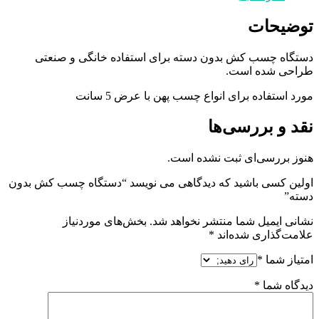
توضیحات
دستگاه چسب کش بدون دسته برای استفاده خانگی و صنعتی
طراحی شده است.
مورد استفاده برای انواع چسب پهن با عرض 5 سانت
نقد و بررسی‌ها
هنوز بررسی‌ای ثبت نشده است.
اولین کسی باشید که دیدگاهی می نویسد “دستگاه چسب کش بدون
دسته”
نشانی ایمیل شما منتشر نخواهد شد.
بخش‌های موردنیاز
علامت‌گذاری شده‌اند
*
امتیاز شما
*
دیدگاه شما
*