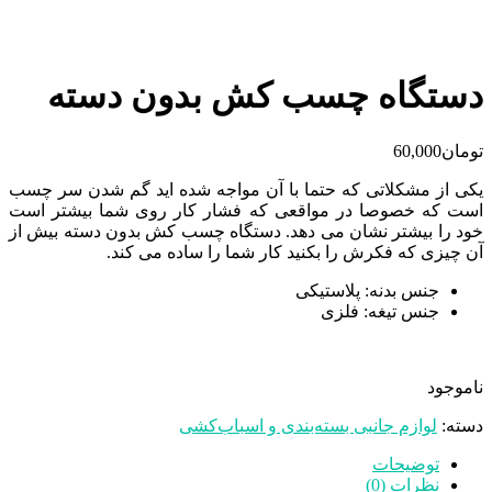
دستگاه چسب کش بدون دسته
تومان
60,000
یکی از مشکلاتی که حتما با آن مواجه شده اید گم شدن سر چسب
است که خصوصا در مواقعی که فشار کار روی شما بیشتر است
خود را بیشتر نشان می دهد. دستگاه چسب کش بدون دسته بیش از
آن چیزی که فکرش را بکنید کار شما را ساده می کند.
جنس بدنه: پلاستیکی
جنس تیغه: فلزی
ناموجود
دسته:
لوازم جانبی بسته‌بندی و اسباب‌کشی
توضیحات
نظرات (0)