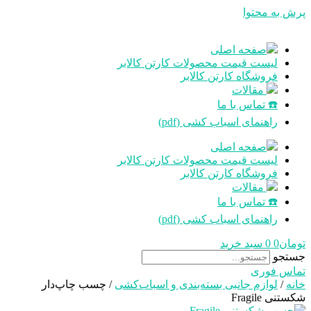
پرش به محتوا
صفحه اصلی
لیست قیمت محصولات کارتن کالابر
فروشگاه کارتن کالابر
مقالات
☎️ تماس با ما
راهنمای اسباب کشی (pdf)
صفحه اصلی
لیست قیمت محصولات کارتن کالابر
فروشگاه کارتن کالابر
مقالات
☎️ تماس با ما
راهنمای اسباب کشی (pdf)
تومان
0
0
سبد خرید
جستجو
تماس فوری
خانه
/
لوازم جانبی بسته‌بندی و اسباب‌کشی
/ چسب چاپ‌دار
شکستنی Fragile