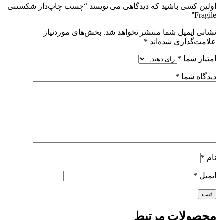
اولین کسی باشید که دیدگاهی می نویسد “چسب چاپ‌دار شکستنی
Fragile”
نشانی ایمیل شما منتشر نخواهد شد.
بخش‌های موردنیاز
علامت‌گذاری شده‌اند
*
امتیاز شما
*
دیدگاه شما
*
نام
*
ایمیل
*
محصولات مرتبط