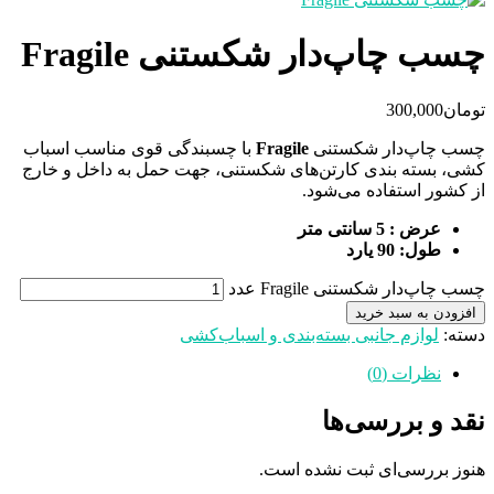
چسب چاپ‌دار شکستنی Fragile
تومان
300,000
چسب چاپ‌دار شکستنی
Fragile
با چسبندگی قوی مناسب اسباب
کشی، بسته بندی کارتن‌های شکستنی، جهت حمل به داخل و خارج
از کشور استفاده می‌شود.
عرض : 5 سانتی متر
طول: 90 یارد
چسب چاپ‌دار شکستنی Fragile عدد
افزودن به سبد خرید
دسته:
لوازم جانبی بسته‌بندی و اسباب‌کشی
نظرات (0)
نقد و بررسی‌ها
هنوز بررسی‌ای ثبت نشده است.